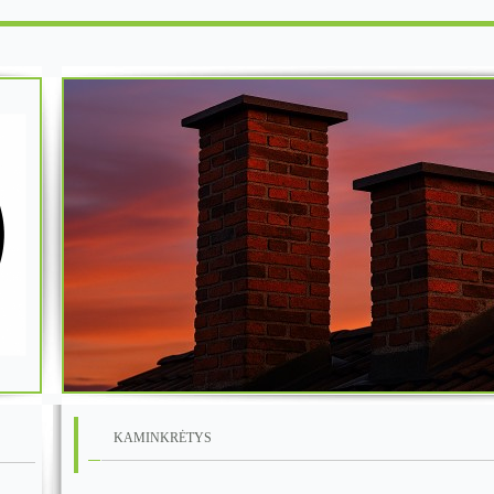
KAMINKRĖTYS