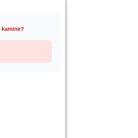
i kamine?