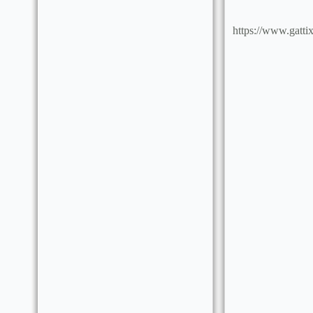
https://www.gatti